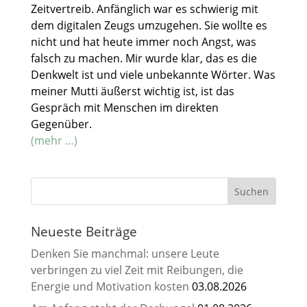
Zeitvertreib. Anfänglich war es schwierig mit
dem digitalen Zeugs umzugehen. Sie wollte es
nicht und hat heute immer noch Angst, was
falsch zu machen. Mir wurde klar, das es die
Denkwelt ist und viele unbekannte Wörter. Was
meiner Mutti äußerst wichtig ist, ist das
Gespräch mit Menschen im direkten
Gegenüber.
(mehr …)
Neueste Beiträge
Denken Sie manchmal: unsere Leute
verbringen zu viel Zeit mit Reibungen, die
Energie und Motivation kosten
03.08.2026