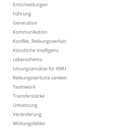
Entscheidungen
Führung
Generation
Kommunikation
Konflikt, Reibungsverlust
Künstliche Intelligenz
Lebensthema
Lösungsansätze für KMU
Reibungsverluste senken
Teamwork
Transferstärke
Umsetzung
Veränderung
Wirkungsfelder