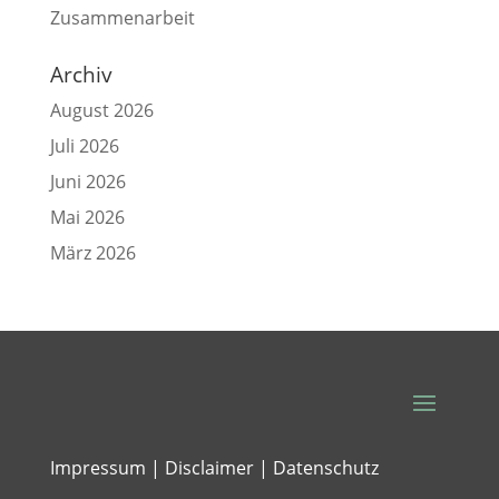
Zusammenarbeit
Archiv
August 2026
Juli 2026
Juni 2026
Mai 2026
März 2026
Impressum | Disclaimer |
Datenschutz