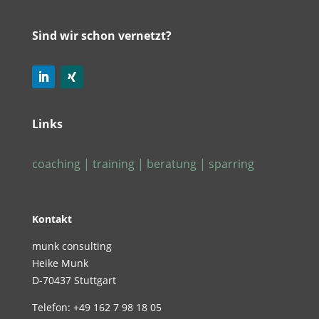
Sind wir schon vernetzt?
Links
coaching | training | beratung
|
sparring
Kontakt
munk consulting
Heike Munk
D-70437 Stuttgart
Telefon:
+49 162 7 98 18 05