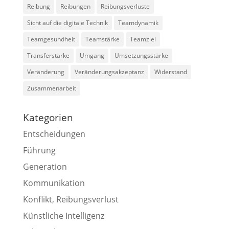
Reibung
Reibungen
Reibungsverluste
Sicht auf die digitale Technik
Teamdynamik
Teamgesundheit
Teamstärke
Teamziel
Transferstärke
Umgang
Umsetzungsstärke
Veränderung
Veränderungsakzeptanz
Widerstand
Zusammenarbeit
Kategorien
Entscheidungen
Führung
Generation
Kommunikation
Konflikt, Reibungsverlust
Künstliche Intelligenz