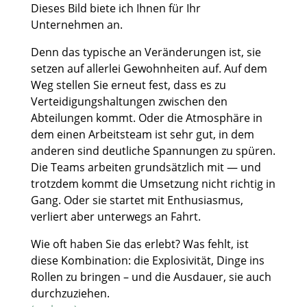
Dieses Bild biete ich Ihnen für Ihr
Unternehmen an.
Denn das typische an Veränderungen ist, sie
setzen auf allerlei Gewohnheiten auf. Auf dem
Weg stellen Sie erneut fest, dass es zu
Verteidigungshaltungen zwischen den
Abteilungen kommt. Oder die Atmosphäre in
dem einen Arbeitsteam ist sehr gut, in dem
anderen sind deutliche Spannungen zu spüren.
Die Teams arbeiten grundsätzlich mit — und
trotzdem kommt die Umsetzung nicht richtig in
Gang. Oder sie startet mit Enthusiasmus,
verliert aber unterwegs an Fahrt.
Wie oft haben Sie das erlebt? Was fehlt, ist
diese Kombination: die Explosivität, Dinge ins
Rollen zu bringen – und die Ausdauer, sie auch
durchzuziehen.