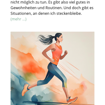
nicht möglich zu tun. Es gibt also viel gutes in
Gewohnheiten und Routinen. Und doch gibt es
Situationen, an denen ich steckenbleibe.
(mehr …)