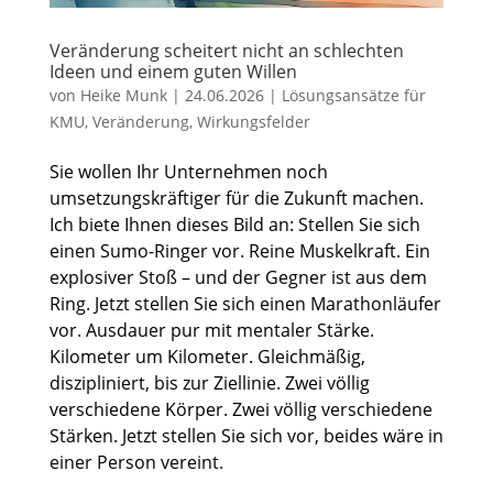
Veränderung scheitert nicht an schlechten
Ideen und einem guten Willen
von
Heike Munk
|
24.06.2026
|
Lösungsansätze für
KMU
,
Veränderung
,
Wirkungsfelder
Sie wollen Ihr Unternehmen noch
umsetzungskräftiger für die Zukunft machen.
Ich biete Ihnen dieses Bild an: Stellen Sie sich
einen Sumo-Ringer vor. Reine Muskelkraft. Ein
explosiver Stoß – und der Gegner ist aus dem
Ring. Jetzt stellen Sie sich einen Marathonläufer
vor. Ausdauer pur mit mentaler Stärke.
Kilometer um Kilometer. Gleichmäßig,
diszipliniert, bis zur Ziellinie. Zwei völlig
verschiedene Körper. Zwei völlig verschiedene
Stärken. Jetzt stellen Sie sich vor, beides wäre in
einer Person vereint.