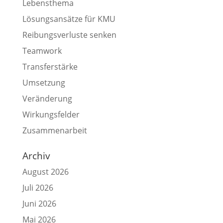
Lebensthema
Lösungsansätze für KMU
Reibungsverluste senken
Teamwork
Transferstärke
Umsetzung
Veränderung
Wirkungsfelder
Zusammenarbeit
Archiv
August 2026
Juli 2026
Juni 2026
Mai 2026