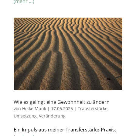
(mehr …)
Wie es gelingt eine Gewohnheit zu ändern
von
Heike Munk
|
17.06.2026
|
Transferstärke
,
Umsetzung
,
Veränderung
Ein Impuls aus meiner Transferstärke-Praxis: