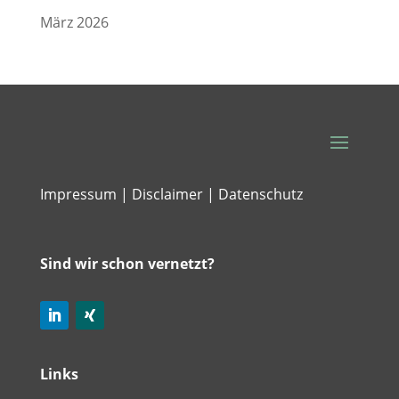
März 2026
Impressum | Disclaimer |
Datenschutz
Sind wir schon vernetzt?
Links