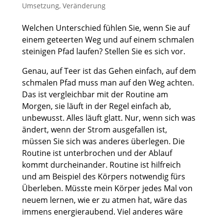
Umsetzung
,
Veränderung
Welchen Unterschied fühlen Sie, wenn Sie auf
einem geteerten Weg und auf einem schmalen
steinigen Pfad laufen? Stellen Sie es sich vor.
Genau, auf Teer ist das Gehen einfach, auf dem
schmalen Pfad muss man auf den Weg achten.
Das ist vergleichbar mit der Routine am
Morgen, sie läuft in der Regel einfach ab,
unbewusst. Alles läuft glatt. Nur, wenn sich was
ändert, wenn der Strom ausgefallen ist,
müssen Sie sich was anderes überlegen. Die
Routine ist unterbrochen und der Ablauf
kommt durcheinander. Routine ist hilfreich
und am Beispiel des Körpers notwendig fürs
Überleben. Müsste mein Körper jedes Mal von
neuem lernen, wie er zu atmen hat, wäre das
immens energieraubend. Viel anderes wäre